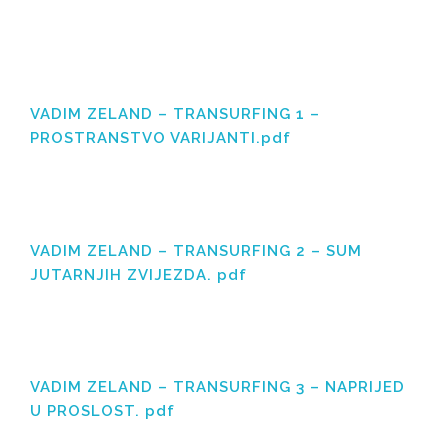
VADIM ZELAND – TRANSURFING 1 –
PROSTRANSTVO VARIJANTI.pdf
VADIM ZELAND – TRANSURFING 2 – SUM
JUTARNJIH ZVIJEZDA. pdf
VADIM ZELAND – TRANSURFING 3 – NAPRIJED
U PROSLOST. pdf