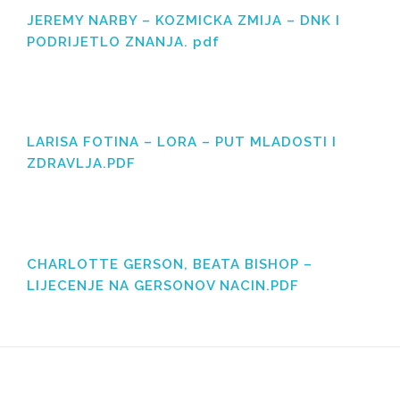
JEREMY NARBY – KOZMICKA ZMIJA – DNK I
PODRIJETLO ZNANJA. pdf
LARISA FOTINA – LORA – PUT MLADOSTI I
ZDRAVLJA.PDF
CHARLOTTE GERSON, BEATA BISHOP –
LIJECENJE NA GERSONOV NACIN.PDF