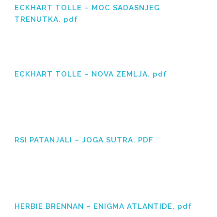
ECKHART TOLLE – MOC SADASNJEG
TRENUTKA. pdf
ECKHART TOLLE – NOVA ZEMLJA. pdf
RSI PATANJALI – JOGA SUTRA. PDF
HERBIE BRENNAN – ENIGMA ATLANTIDE. pdf