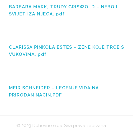
BARBARA MARK, TRUDY GRISWOLD – NEBO I
SVIJET IZA NJEGA. pdf
CLARISSA PINKOLA ESTES – ZENE KOJE TRCE S
VUKOVIMA. pdf
MEIR SCHNEIDER – LECENJE VIDA NA
PRIRODAN NACIN.PDF
© 2023 Duhovno srce. Sva prava zadržana.