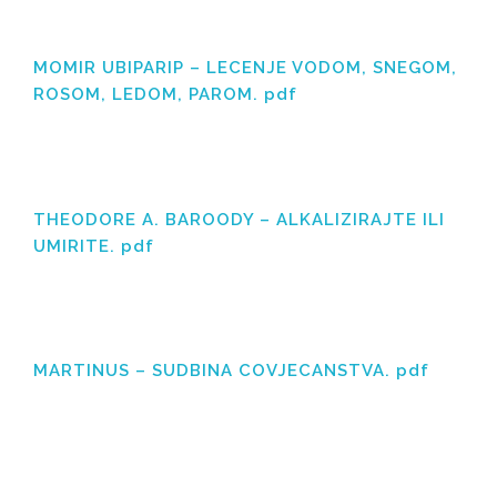
MOMIR UBIPARIP – LECENJE VODOM, SNEGOM,
ROSOM, LEDOM, PAROM. pdf
THEODORE A. BAROODY – ALKALIZIRAJTE ILI
UMIRITE. pdf
MARTINUS – SUDBINA COVJECANSTVA. pdf