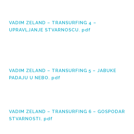
VADIM ZELAND – TRANSURFING 4 –
UPRAVLJANJE STVARNOSCU. pdf
VADIM ZELAND – TRANSURFING 5 – JABUKE
PADAJU U NEBO. pdf
VADIM ZELAND – TRANSURFING 6 – GOSPODAR
STVARNOSTI. pdf