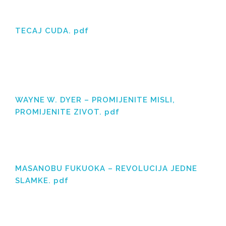
TECAJ CUDA. pdf
WAYNE W. DYER – PROMIJENITE MISLI,
PROMIJENITE ZIVOT. pdf
MASANOBU FUKUOKA – REVOLUCIJA JEDNE
SLAMKE. pdf