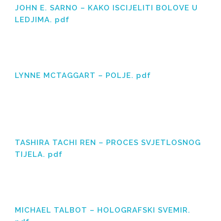
JOHN E. SARNO – KAKO ISCIJELITI BOLOVE U
LEDJIMA. pdf
LYNNE MCTAGGART – POLJE. pdf
TASHIRA TACHI REN – PROCES SVJETLOSNOG
TIJELA. pdf
MICHAEL TALBOT – HOLOGRAFSKI SVEMIR.