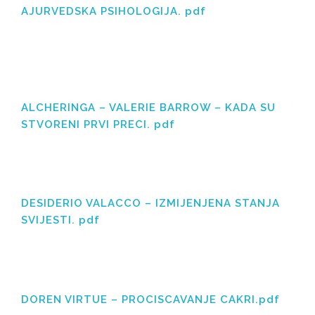
AJURVEDSKA PSIHOLOGIJA. pdf
ALCHERINGA – VALERIE BARROW – KADA SU
STVORENI PRVI PRECI. pdf
DESIDERIO VALACCO – IZMIJENJENA STANJA
SVIJESTI. pdf
DOREN VIRTUE – PROCISCAVANJE CAKRI.pdf