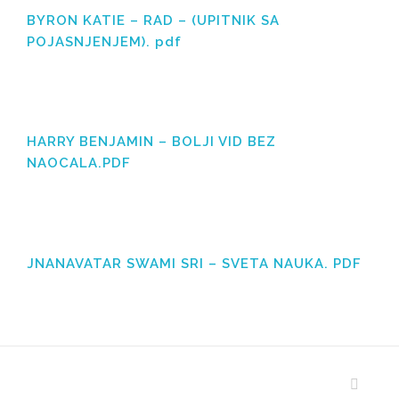
BYRON KATIE – RAD – (UPITNIK SA
POJASNJENJEM). pdf
HARRY BENJAMIN – BOLJI VID BEZ
NAOCALA.PDF
JNANAVATAR SWAMI SRI – SVETA NAUKA. PDF