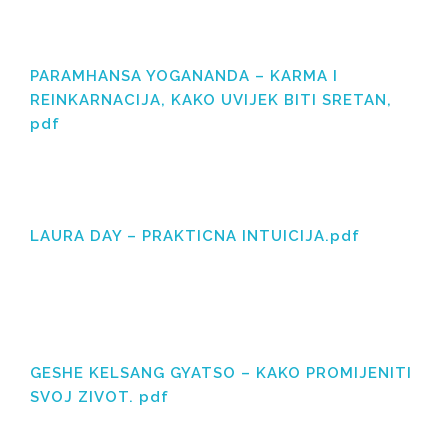
PARAMHANSA YOGANANDA – KARMA I
REINKARNACIJA, KAKO UVIJEK BITI SRETAN,
pdf
LAURA DAY – PRAKTICNA INTUICIJA.pdf
GESHE KELSANG GYATSO – KAKO PROMIJENITI
SVOJ ZIVOT. pdf