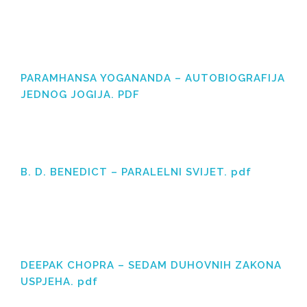
PARAMHANSA YOGANANDA – AUTOBIOGRAFIJA
JEDNOG JOGIJA. PDF
B. D. BENEDICT – PARALELNI SVIJET. pdf
DEEPAK CHOPRA – SEDAM DUHOVNIH ZAKONA
USPJEHA. pdf