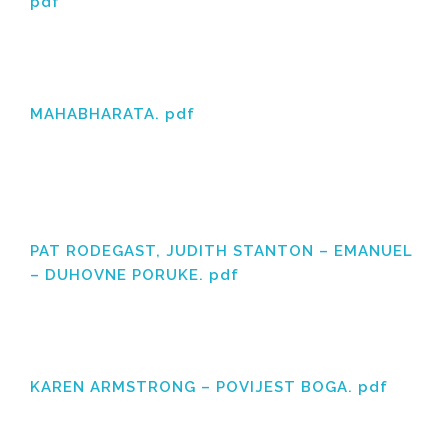
pdf
MAHABHARATA. pdf
PAT RODEGAST, JUDITH STANTON – EMANUEL
– DUHOVNE PORUKE. pdf
KAREN ARMSTRONG – POVIJEST BOGA. pdf