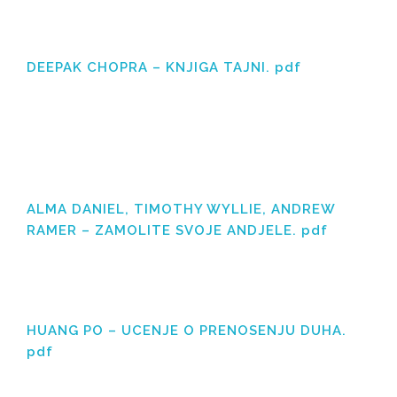
DEEPAK CHOPRA – KNJIGA TAJNI. pdf
ALMA DANIEL, TIMOTHY WYLLIE, ANDREW
RAMER – ZAMOLITE SVOJE ANDJELE. pdf
HUANG PO – UCENJE O PRENOSENJU DUHA.
pdf