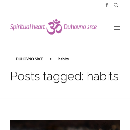
DUHOVNO SRCE
DUHOVNO SRCE
>
habits
Posts tagged: habits