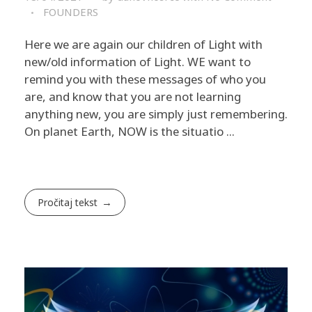
FOUNDERS
Here we are again our children of Light with
new/old information of Light. WE want to
remind you with these messages of who you
are, and know that you are not learning
anything new, you are simply just remembering. ​
On planet Earth, NOW is the situatio ...
Pročitaj tekst