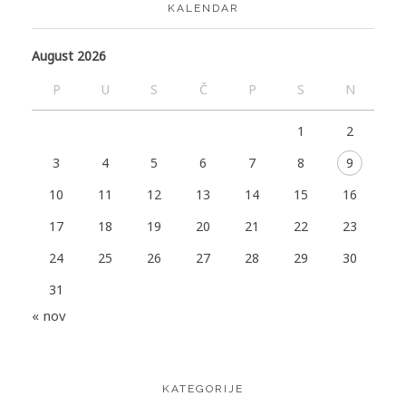
KALENDAR
August 2026
P
U
S
Č
P
S
N
1
2
3
4
5
6
7
8
9
10
11
12
13
14
15
16
17
18
19
20
21
22
23
24
25
26
27
28
29
30
31
« nov
KATEGORIJE