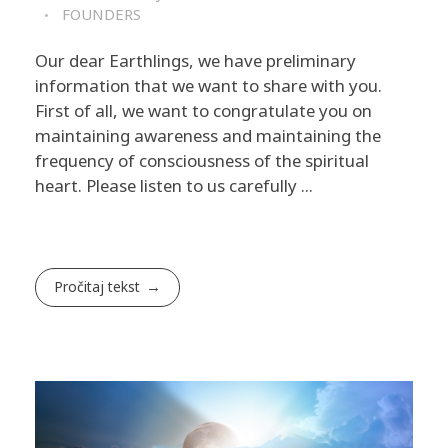
FOUNDERS
Our dear Earthlings, we have preliminary
information that we want to share with you.
First of all, we want to congratulate you on
maintaining awareness and maintaining the
frequency of consciousness of the spiritual
heart. Please listen to us carefully ...
Pročitaj tekst