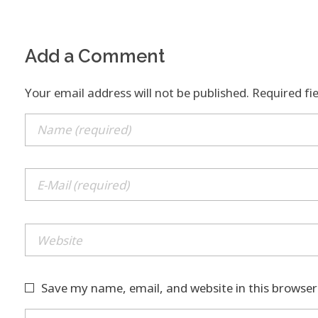
Add a Comment
Your email address will not be published. Required fi
Save my name, email, and website in this browser