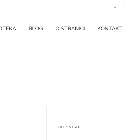
IOTEKA
BLOG
O STRANICI
KONTAKT
KALENDAR